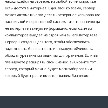
находящейся на сервере, из любой точки мира, где
есть доступ в интернет. Вдобавок ко всему, сервер
может автоматически делать резервное копирование
настольной и портативной систем, так что вы никогда
не потеряете важную информацию, если один из
компьютеров выйдет из строя или вы его потеряете.
Серверы созданы для того, чтобы обеспечивать
надежность, безопасность и отказоустойчивость,
обладая урезанными опциями для хранения. Если вы
планируете расширять свой бизнес, выбирайте тот
сервер, который можно будет масштабировать и
который будет расти вместе с вашим бизнесом.