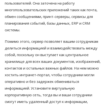
пользователей. Она заточена на работу
многопользовательских приложений таких как почта,
обмен сообщениями, принт-серверы, сервисы для
планирования событий, базы данных, ERP и CRM
системы.
Помимо этого, сервер позволяет вашим сотрудникам
делиться информацией и взаимодействовать между
собой, поскольку он выступает как центральное
хранилище для всех ваших документов, изображений,
контактов и остальных важных файлов. На нем можно
хостить интранет-портал, чтобы сотрудники могли
оперативно и без задержек обмениваться
информацией. Установите виртуальную
корпоративную сеть, тогда вы и ваши сотрудники
смогут иметь удаленный доступ к информации,