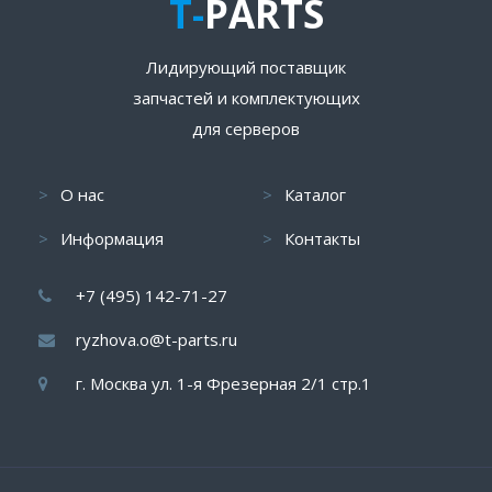
T-
PARTS
Лидирующий поставщик
запчастей и комплектующих
для серверов
О нас
Каталог
Информация
Контакты
+7 (495) 142-71-27
ryzhova.o@t-parts.ru
г. Москва ул. 1-я Фрезерная 2/1 стр.1