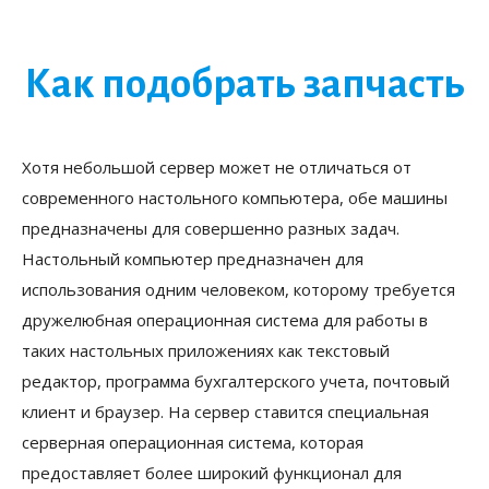
Как подобрать запчасть
Хотя небольшой сервер может не отличаться от
современного настольного компьютера, обе машины
предназначены для совершенно разных задач.
Настольный компьютер предназначен для
использования одним человеком, которому требуется
дружелюбная операционная система для работы в
таких настольных приложениях как текстовый
редактор, программа бухгалтерского учета, почтовый
клиент и браузер. На сервер ставится специальная
серверная операционная система, которая
предоставляет более широкий функционал для