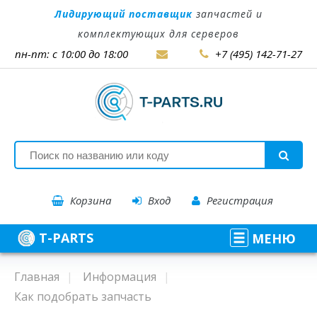
Лидирующий поставщик
запчастей и
комплектующих для серверов
пн-пт: с 10:00 до 18:00
+7 (495) 142-71-27
Корзина
Вход
Регистрация
T-PARTS
МЕНЮ
Главная
Информация
Как подобрать запчасть