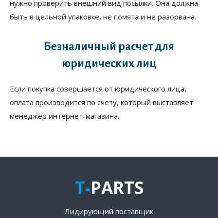
нужно проверить внешний вид посылки. Она должна
быть в цельной упаковке, не помята и не разорвана.
Безналичный расчет для
юридических лиц
Если покупка совершается от юридического лица,
оплата производится по счету, который выставляет
менеджер интернет-магазина.
T-
PARTS
Лидирующий поставщик