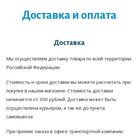
Доставка и оплата
Доставка
Мы осуществляем доставку товара по всей территории
Российской Федерации.
Стоимость и сроки доставки вы можете рассчитать при
покупке в нашем магазине. Стоимость доставки
начинается от 300 рублей. Доставка может быть
осуществлена курьером, а так же до пункта
самовывоза.
При приеме заказа в офисе транспортной компании