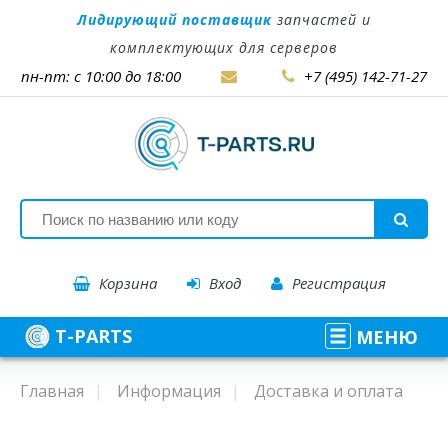
Лидирующий поставщик
запчастей и
комплектующих для серверов
пн-пт: с 10:00 до 18:00
+7 (495) 142-71-27
Корзина
Вход
Регистрация
T-PARTS
МЕНЮ
Главная
Информация
Доставка и оплата