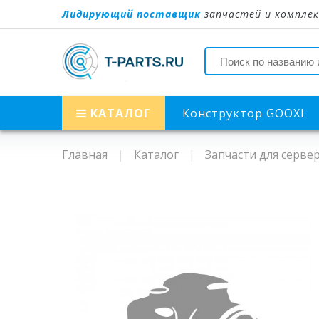
Лидирующий поставщик
запчастей и комплек
КАТАЛОГ
Конструктор GOOXI
Главная
Каталог
Запчасти для сервер