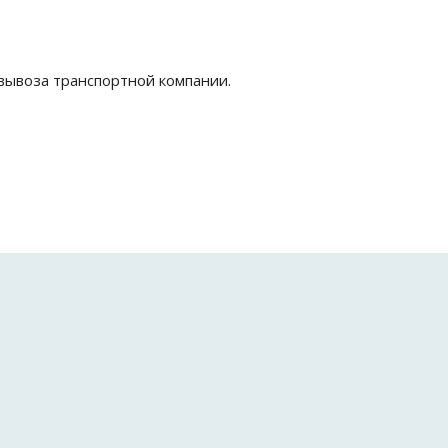
вывоза транспортной компании.