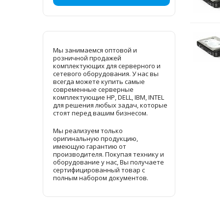
Мы занимаемся оптовой и
розничной продажей
комплектующих для серверного и
сетевого оборудования. У нас вы
всегда можете купить самые
современные серверные
комплектующие HP, DELL, IBM, INTEL
для решения любых задач, которые
стоят перед вашим бизнесом.
Мы реализуем только
оригинальную продукцию,
имеющую гарантию от
производителя. Покупая технику и
оборудование у нас, Вы получаете
сертифицированный товар с
полным набором документов.