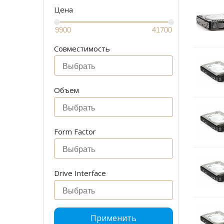
Цена
Совместимость
Объем
Form Factor
Drive Interface
Применить