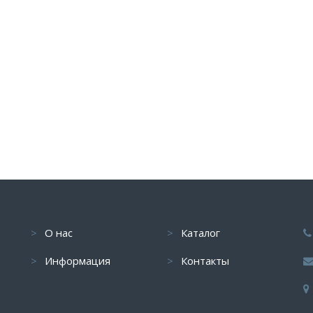
О нас
Каталог
Информация
Контакты