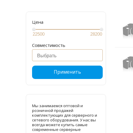
Цена
Совместимость
Применить
Мы занимаемся оптовой и
розничной продажей
комплектующих для серверного и
сетевого оборудования. У нас вы
всегда можете купить самые
современные серверные