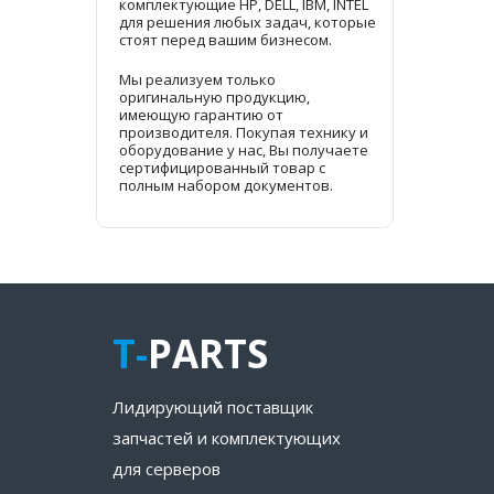
комплектующие HP, DELL, IBM, INTEL
для решения любых задач, которые
стоят перед вашим бизнесом.
Мы реализуем только
оригинальную продукцию,
имеющую гарантию от
производителя. Покупая технику и
оборудование у нас, Вы получаете
сертифицированный товар с
полным набором документов.
T-
PARTS
Лидирующий поставщик
запчастей и комплектующих
для серверов