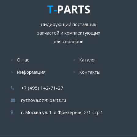
T-
PARTS
Лидирующий поставщик
запчастей и комплектующих
для серверов
О нас
Каталог
Информация
Контакты
+7 (495) 142-71-27
ryzhova.o@t-parts.ru
г. Москва ул. 1-я Фрезерная 2/1 стр.1