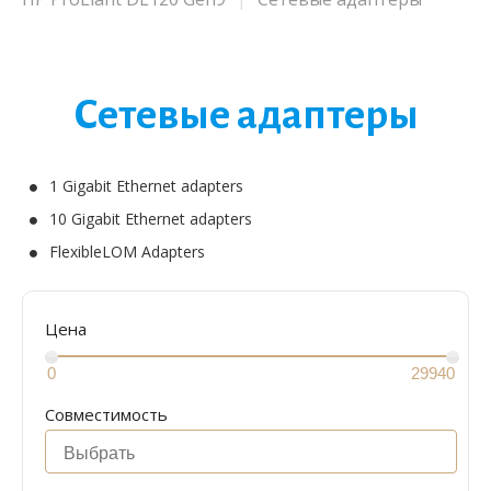
Сетевые адаптеры
1 Gigabit Ethernet adapters
10 Gigabit Ethernet adapters
FlexibleLOM Adapters
Цена
Совместимость