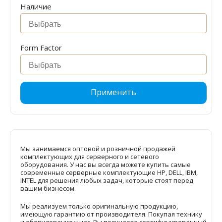
Наличие
Form Factor
Применить
Мы занимаемся оптовой и розничной продажей
комплектующих для серверного и сетевого
оборудования. У нас вы всегда можете купить самые
современные серверные комплектующие HP, DELL, IBM,
INTEL для решения любых задач, которые стоят перед
вашим бизнесом.
Мы реализуем только оригинальную продукцию,
имеющую гарантию от производителя. Покупая технику