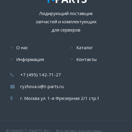
Лидирующий поставщик
запчастей и комплектующих
для серверов
О нас
Каталог
Информация
Контакты
+7 (495) 142-71-27
ryzhova.o@t-parts.ru
г. Москва ул. 1-я Фрезерная 2/1 стр.1
© WWW.T-PARTS.RU Все права защищены