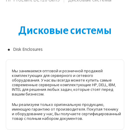
Дисковые системы
Disk Enclosures
Мы занимаемся оптовой и розничной продажей
комплектующих для серверного и сетевого
оборудования. У нас вы всегда можете купить самые
современные серверные комплектующие HP, DELL, IBM,
INTEL для решения любых задач, которые стоят перед
вашим бизнесом.
Мы реализуем только оригинальную продукцию,
имеющую гарантию от производителя. Покупая технику
и оборудование у нас, Вы получаете сертифицированный
товар с полным набором документов.