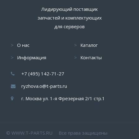
Лидирующий поставщик
запчастей и комплектующих
для серверов
О нас
Каталог
Информация
Контакты
+7 (495) 142-71-27
ryzhova.o@t-parts.ru
г. Москва ул. 1-я Фрезерная 2/1 стр.1
© WWW.T-PARTS.RU Все права защищены