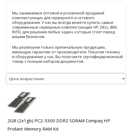
Мы занимаемся оптовой и розничной продажей
комплектующих для серверного и сетевого
оборудования. У нас вы всегда можете купить самые
современные серверные комплектующие HP, DELL, IBM,
INTEL для решения любых задач, которые стоят перед
вашим бизнесом.
Мы реализуем только оригинальную продукцию,
имеющую гарантию от производителя. Покупая технику
и оборудование у нас, Вы получаете сертифицированный
товар с полным набором документов.
2GB (2x1gb) PC2-5300 DDR2 SDRAM Compaq HP
Proliant Memory RAM Kit