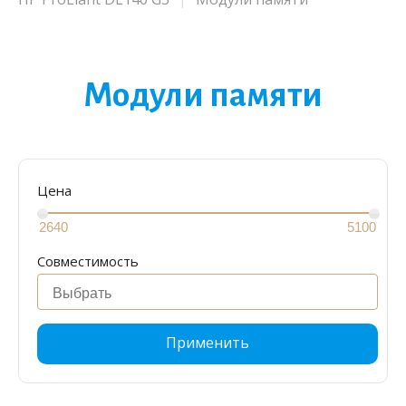
Модули памяти
Цена
Совместимость
Применить