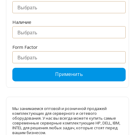
Наличие
Form Factor
Применить
Мы занимаемся оптовой и розничной продажей
комплектующих для серверного и сетевого
оборудования. У нас вы всегда можете купить самые
современные серверные комплектующие HP, DELL, IBM,
INTEL для решения любых задач, которые стоят перед
вашим бизнесом.