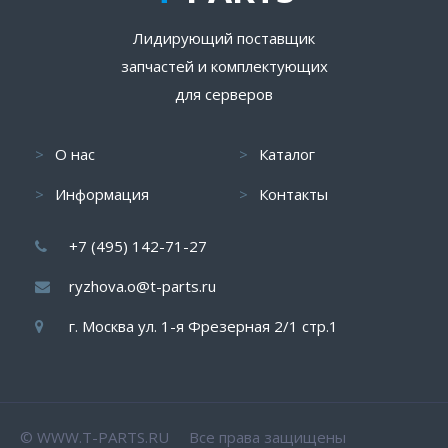
Лидирующий поставщик
запчастей и комплектующих
для серверов
О нас
Каталог
Информация
Контакты
+7 (495) 142-71-27
ryzhova.o@t-parts.ru
г. Москва ул. 1-я Фрезерная 2/1 стр.1
© WWW.T-PARTS.RU Все права защищены