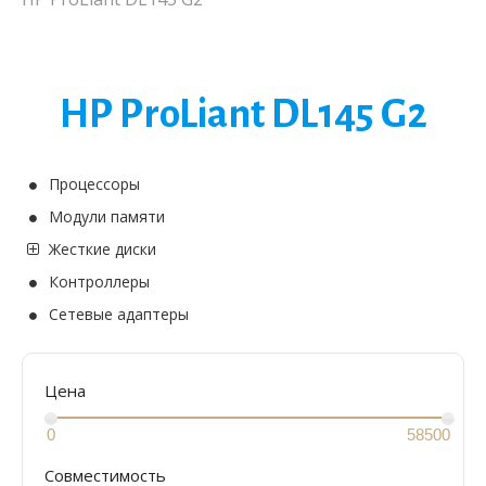
HP ProLiant DL145 G2
Процессоры
Модули памяти
Жесткие диски
Контроллеры
Сетевые адаптеры
Цена
Совместимость