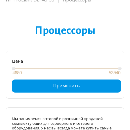
Процессоры
Цена
Применить
Мы занимаемся оптовой и розничной продажей
комплектующих для серверного и сетевого
оборудования. У нас вы всегда можете купить самые