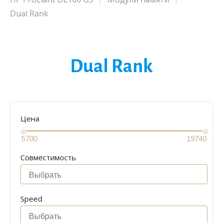
Dual Rank
Dual Rank
Цена
Совместимость
Speed