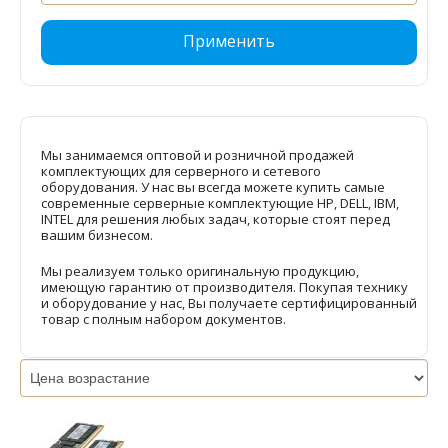
Применить
Мы занимаемся оптовой и розничной продажей
комплектующих для серверного и сетевого
оборудования. У нас вы всегда можете купить самые
современные серверные комплектующие HP, DELL, IBM,
INTEL для решения любых задач, которые стоят перед
вашим бизнесом.
Мы реализуем только оригинальную продукцию,
имеющую гарантию от производителя. Покупая технику
и оборудование у нас, Вы получаете сертифицированный
товар с полным набором документов.