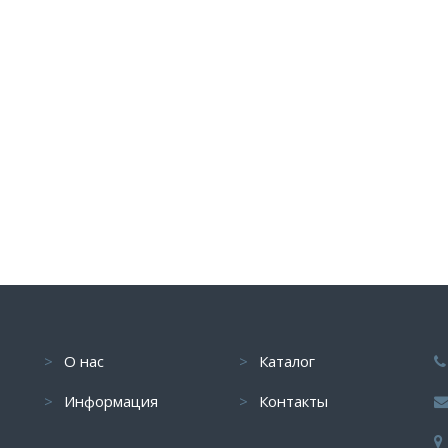
О нас
Каталог
Информация
Контакты