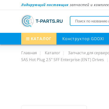
Лидирующий поставщик
запчастей и комплек
КАТАЛОГ
Конструктор GOOXI
Главная
Каталог
Запчасти для сервер
SAS Hot Plug 2.5" SFF Enterprise (ENT) Drives