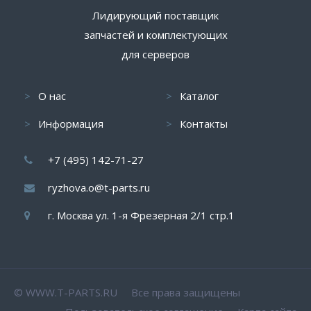
Лидирующий поставщик
запчастей и комплектующих
для серверов
О нас
Каталог
Информация
Контакты
+7 (495) 142-71-27
ryzhova.o@t-parts.ru
г. Москва ул. 1-я Фрезерная 2/1 стр.1
© WWW.T-PARTS.RU Все права защищены