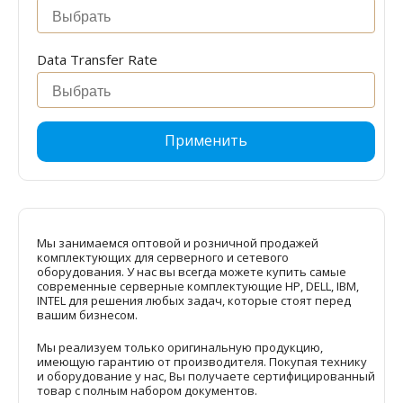
Data Transfer Rate
Применить
Мы занимаемся оптовой и розничной продажей
комплектующих для серверного и сетевого
оборудования. У нас вы всегда можете купить самые
современные серверные комплектующие HP, DELL, IBM,
INTEL для решения любых задач, которые стоят перед
вашим бизнесом.
Мы реализуем только оригинальную продукцию,
имеющую гарантию от производителя. Покупая технику
и оборудование у нас, Вы получаете сертифицированный
товар с полным набором документов.