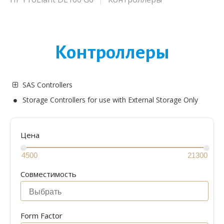
Контроллеры
SAS Controllers
Storage Controllers for use with External Storage Only
Цена
Совместимость
Form Factor