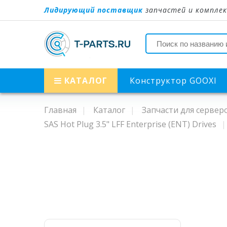
Лидирующий поставщик
запчастей и комплек
КАТАЛОГ
Конструктор GOOXI
Главная
Каталог
Запчасти для сервер
SAS Hot Plug 3.5" LFF Enterprise (ENT) Drives