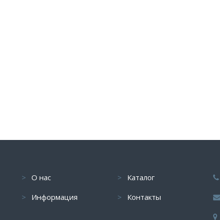
О нас
Каталог
Информация
Контакты