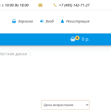
: с 10:00 до 18:00
+7 (495) 142-71-27
Корзина
Вход
Регистрация
0
р.
0
Жесткие диски