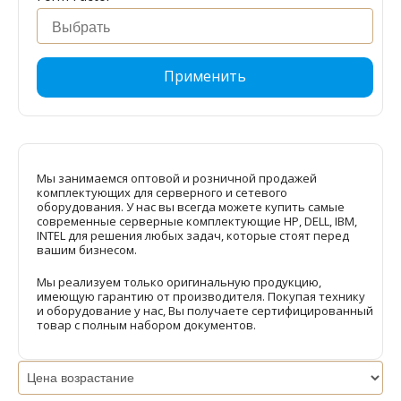
Применить
Мы занимаемся оптовой и розничной продажей
комплектующих для серверного и сетевого
оборудования. У нас вы всегда можете купить самые
современные серверные комплектующие HP, DELL, IBM,
INTEL для решения любых задач, которые стоят перед
вашим бизнесом.
Мы реализуем только оригинальную продукцию,
имеющую гарантию от производителя. Покупая технику
и оборудование у нас, Вы получаете сертифицированный
товар с полным набором документов.