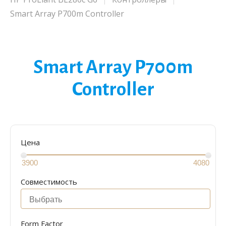
Smart Array P700m Controller
Smart Array P700m
Controller
Цена
Совместимость
Form Factor