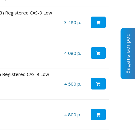
3) Registered CAS-9 Low
3 480 р.
Задать вопрос
4 080 р.
 Registered CAS-9 Low
4 500 р.
4 800 р.