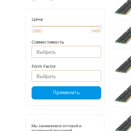
Цена
Совместимость
Form Factor
Применить
Мы занимаемся оптовой и
розничной продажей