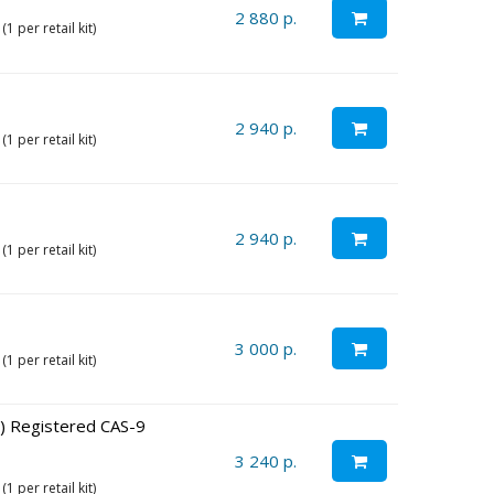
2 880 р.
 per retail kit)
2 940 р.
 per retail kit)
2 940 р.
 per retail kit)
3 000 р.
 per retail kit)
) Registered CAS-9
3 240 р.
 per retail kit)