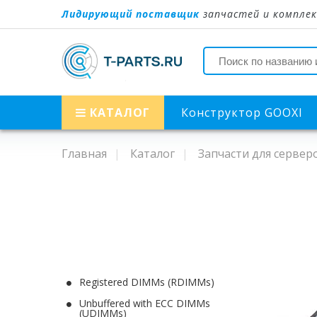
Лидирующий поставщик
запчастей и комплек
КАТАЛОГ
Конструктор GOOXI
Главная
Каталог
Запчасти для сервер
Registered DIMMs (RDIMMs)
Unbuffered with ECC DIMMs
(UDIMMs)