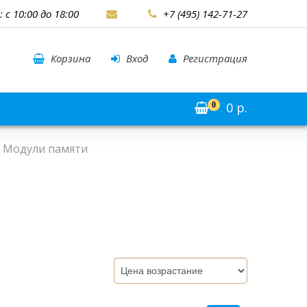
: с 10:00 до 18:00
+7 (495) 142-71-27
Корзина
Вход
Регистрация
0
р.
0
Модули памяти