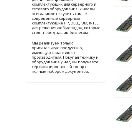
комплектующих для серверного и
сетевого оборудования. У нас вы
всегда можете купить самые
современные серверные
комплектующие HP, DELL, IBM, INTEL
для решения любых задач, которые
стоят перед вашим бизнесом.
Мы реализуем только
оригинальную продукцию,
имеющую гарантию от
производителя. Покупая технику и
оборудование у нас, Вы получаете
сертифицированный товар с
полным набором документов.