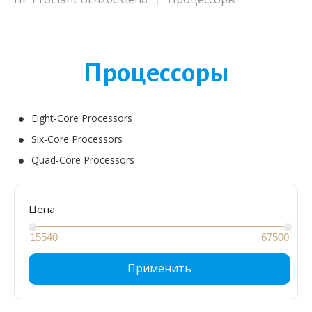
Процессоры
Eight-Core Processors
Six-Core Processors
Quad-Core Processors
Цена
Применить