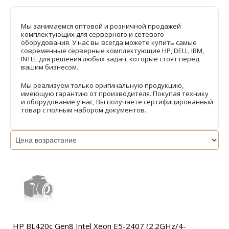
Мы занимаемся оптовой и розничной продажей
комплектующих для серверного и сетевого
оборудования. У нас вы всегда можете купить самые
современные серверные комплектующие HP, DELL, IBM,
INTEL для решения любых задач, которые стоят перед
вашим бизнесом.
Мы реализуем только оригинальную продукцию,
имеющую гарантию от производителя. Покупая технику
и оборудование у нас, Вы получаете сертифицированный
товар с полным набором документов.
HP BL420c Gen8 Intel Xeon E5-2407 (2.2GHz/4-