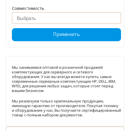
Совместимость
Применить
Мы занимаемся оптовой и розничной продажей
комплектующих для серверного и сетевого
оборудования. У нас вы всегда можете купить самые
современные серверные комплектующие HP, DELL, IBM,
INTEL для решения любых задач, которые стоят перед
вашим бизнесом.
Мы реализуем только оригинальную продукцию,
имеющую гарантию от производителя. Покупая технику
и оборудование у нас, Вы получаете сертифицированный
товар с полным набором документов.