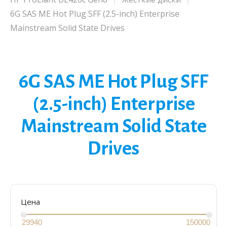
6G SAS ME Hot Plug SFF (2.5-inch) Enterprise
Mainstream Solid State Drives
6G SAS ME Hot Plug SFF
(2.5-inch) Enterprise
Mainstream Solid State
Drives
Цена