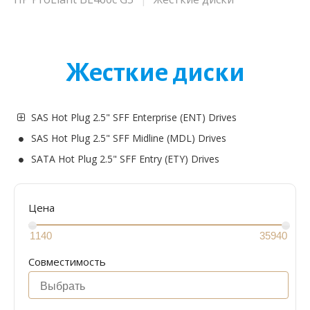
Жесткие диски
SAS Hot Plug 2.5" SFF Enterprise (ENT) Drives
SAS Hot Plug 2.5" SFF Midline (MDL) Drives
SATA Hot Plug 2.5" SFF Entry (ETY) Drives
Цена
Совместимость