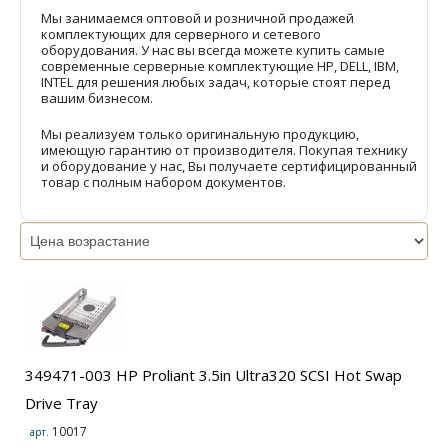
Мы занимаемся оптовой и розничной продажей
комплектующих для серверного и сетевого
оборудования. У нас вы всегда можете купить самые
современные серверные комплектующие HP, DELL, IBM,
INTEL для решения любых задач, которые стоят перед
вашим бизнесом.
Мы реализуем только оригинальную продукцию,
имеющую гарантию от производителя. Покупая технику
и оборудование у нас, Вы получаете сертифицированный
товар с полным набором документов.
349471-003 HP Proliant 3.5in Ultra320 SCSI Hot Swap
Drive Tray
10017
арт.