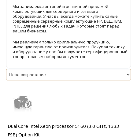
Мы занимаемся оптовой и розничной продажей
комплектующих для серверного и сетевого
оборудования. У нас вы всегда можете купить самые
современные серверные комплектующие HP, DELL, IBM,
INTEL для решения любых задач, которые стоят перед
вашим бизнесом.
Мы реализуем только оригинальную продукцию,
имеющую гарантию от производителя. Покупая технику
и оборудование у нас, Вы получаете сертифицированный
товар с полным набором документов.
Dual Core Intel Xeon processor 5160 (3.0 GHz, 1333
FSB) Option Kit