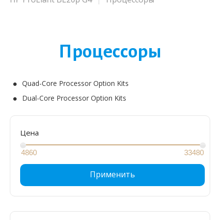
Процессоры
Quad-Core Processor Option Kits
Dual-Core Processor Option Kits
Цена
Применить