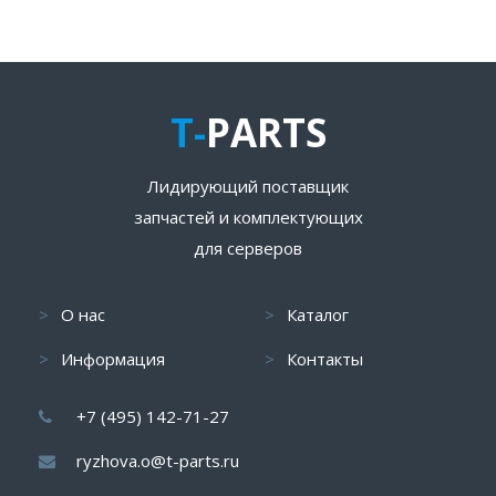
T-
PARTS
Лидирующий поставщик
запчастей и комплектующих
для серверов
О нас
Каталог
Информация
Контакты
+7 (495) 142-71-27
ryzhova.o@t-parts.ru