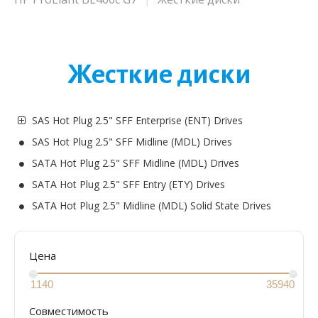
Жесткие диски
SAS Hot Plug 2.5" SFF Enterprise (ENT) Drives
SAS Hot Plug 2.5" SFF Midline (MDL) Drives
SATA Hot Plug 2.5" SFF Midline (MDL) Drives
SATA Hot Plug 2.5" SFF Entry (ETY) Drives
SATA Hot Plug 2.5" Midline (MDL) Solid State Drives
Цена
Совместимость