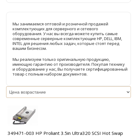
Мы занимаемся оптовой и розничной продажей
комплектующих для серверного и сетевого
оборудования. У нас вы всегда можете купить самые
современные серверные комплектующие HP, DELL, IBM,
INTEL для решения любых задач, которые стоят перед
вашим бизнесом.
Мы реализуем только оригинальную продукцию,
имеющую гарантию от производителя. Покупая технику
и оборудование у нас, Вы получаете сертифицированный
товар с полным набором документов.
349471-003 HP Proliant 3.5in Ultra320 SCSI Hot Swap