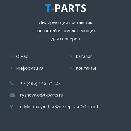
T-
PARTS
Лидирующий поставщик
запчастей и комплектующих
для серверов
О нас
Каталог
Информация
Контакты
+7 (495) 142-71-27
ryzhova.o@t-parts.ru
г. Москва ул. 1-я Фрезерная 2/1 стр.1