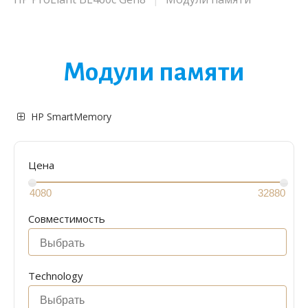
Модули памяти
HP SmartMemory
Цена
Совместимость
Technology