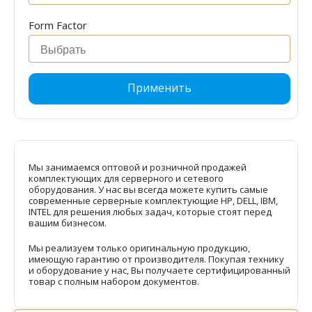
Form Factor
Применить
Мы занимаемся оптовой и розничной продажей
комплектующих для серверного и сетевого
оборудования. У нас вы всегда можете купить самые
современные серверные комплектующие HP, DELL, IBM,
INTEL для решения любых задач, которые стоят перед
вашим бизнесом.
Мы реализуем только оригинальную продукцию,
имеющую гарантию от производителя. Покупая технику
и оборудование у нас, Вы получаете сертифицированный
товар с полным набором документов.