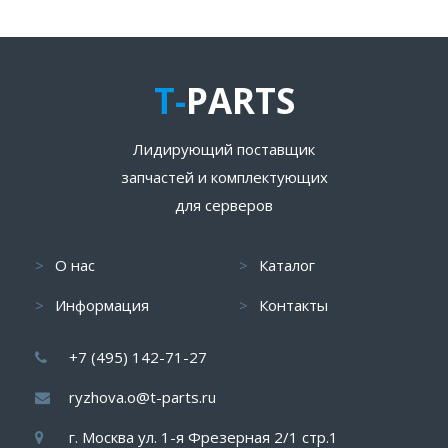
T-
PARTS
Лидирующий поставщик
запчастей и комплектующих
для серверов
О нас
Каталог
Информация
Контакты
+7 (495) 142-71-27
ryzhova.o@t-parts.ru
г. Москва ул. 1-я Фрезерная 2/1 стр.1