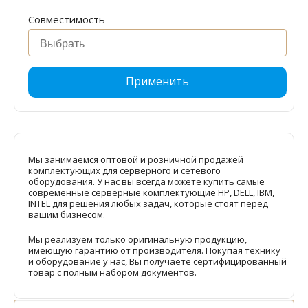
Совместимость
Применить
Мы занимаемся оптовой и розничной продажей
комплектующих для серверного и сетевого
оборудования. У нас вы всегда можете купить самые
современные серверные комплектующие HP, DELL, IBM,
INTEL для решения любых задач, которые стоят перед
вашим бизнесом.
Мы реализуем только оригинальную продукцию,
имеющую гарантию от производителя. Покупая технику
и оборудование у нас, Вы получаете сертифицированный
товар с полным набором документов.