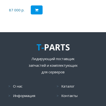
87 000 р.
T-
PARTS
Лидирующий поставщик
запчастей и комплектующих
для серверов
О нас
Каталог
Информация
Контакты