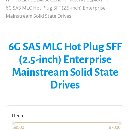
6G SAS MLC Hot Plug SFF (2.5-inch) Enterprise
Mainstream Solid State Drives
6G SAS MLC Hot Plug SFF
(2.5-inch) Enterprise
Mainstream Solid State
Drives
Цена