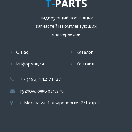
T-
PARTS
Лидирующий поставщик
запчастей и комплектующих
для серверов
О нас
Каталог
Информация
Контакты
+7 (495) 142-71-27
ryzhova.o@t-parts.ru
г. Москва ул. 1-я Фрезерная 2/1 стр.1