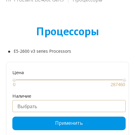
Процессоры
E5-2600 v3 series Processors
Цена
Наличие
Применить