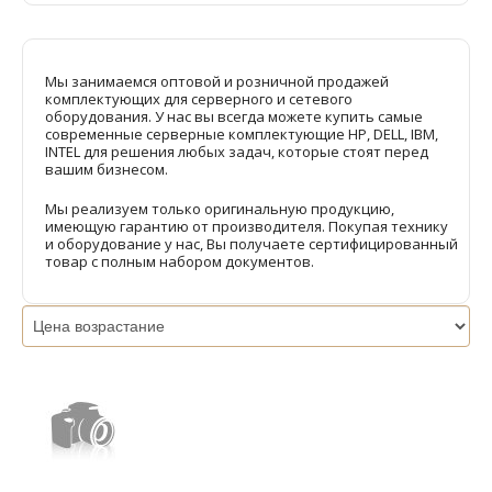
Мы занимаемся оптовой и розничной продажей
комплектующих для серверного и сетевого
оборудования. У нас вы всегда можете купить самые
современные серверные комплектующие HP, DELL, IBM,
INTEL для решения любых задач, которые стоят перед
вашим бизнесом.
Мы реализуем только оригинальную продукцию,
имеющую гарантию от производителя. Покупая технику
и оборудование у нас, Вы получаете сертифицированный
товар с полным набором документов.