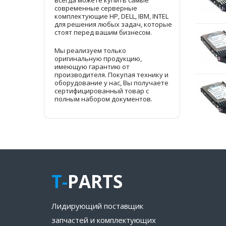
всегда можете купить самые
современные серверные
комплектующие HP, DELL, IBM, INTEL
для решения любых задач, которые
стоят перед вашим бизнесом.
Мы реализуем только
оригинальную продукцию,
имеющую гарантию от
производителя. Покупая технику и
оборудование у нас, Вы получаете
сертифицированный товар с
полным набором документов.
T-
PARTS
Лидирующий поставщик
запчастей и комплектующих