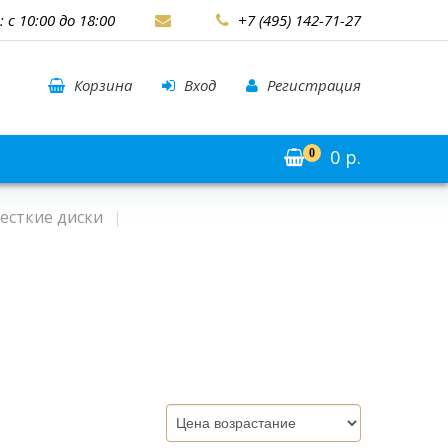
: с 10:00 до 18:00
+7 (495) 142-71-27
Корзина
Вход
Регистрация
0
р.
0
есткие диски