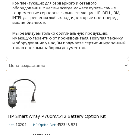
комплектующих для серверного и сетевого
оборудования. У нас вы всегда можете купить самые
современные серверные комплектующие HP, DELL, IBM,
INTEL для решения любых задач, которые стоят перед
вашим бизнесом.
Мы реализуем только оригинальную продукцию,
имеющую гарантию от производителя. Покупая технику
и оборудование у нас, Вы получаете сертифицированный
товар с полным набором документов.
HP Smart Array P700m/512 Battery Option Kit
10204
452348-B21
арт.
HP Option Part: