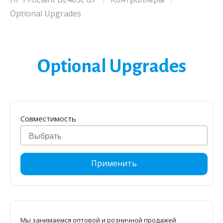
Optional Upgrades
Optional Upgrades
Совместимость
Применить
Мы занимаемся оптовой и розничной продажей