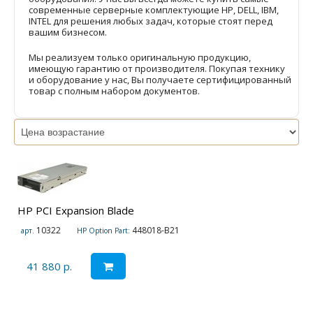
современные серверные комплектующие HP, DELL, IBM,
INTEL для решения любых задач, которые стоят перед
вашим бизнесом.
Мы реализуем только оригинальную продукцию,
имеющую гарантию от производителя. Покупая технику
и оборудование у нас, Вы получаете сертифицированный
товар с полным набором документов.
HP PCI Expansion Blade
10322
448018-B21
арт.
HP Option Part:
41 880 р.