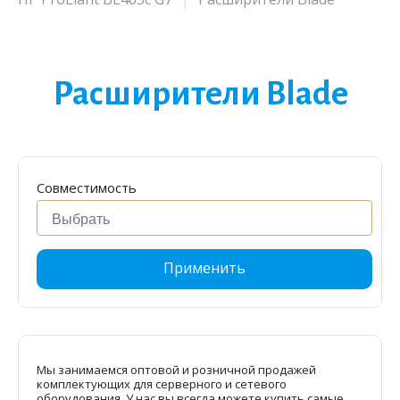
Расширители Blade
Совместимость
Применить
Мы занимаемся оптовой и розничной продажей
комплектующих для серверного и сетевого
оборудования. У нас вы всегда можете купить самые