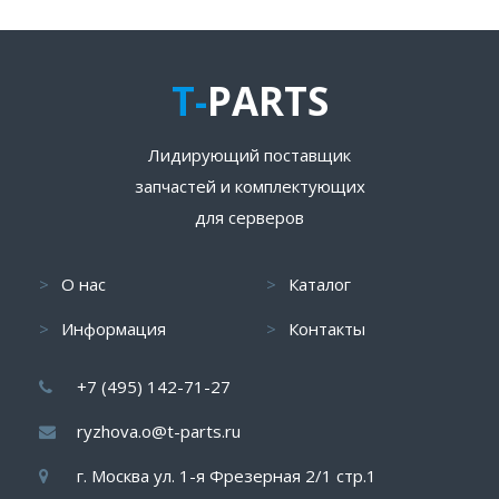
T-
PARTS
Лидирующий поставщик
запчастей и комплектующих
для серверов
О нас
Каталог
Информация
Контакты
+7 (495) 142-71-27
ryzhova.o@t-parts.ru
г. Москва ул. 1-я Фрезерная 2/1 стр.1