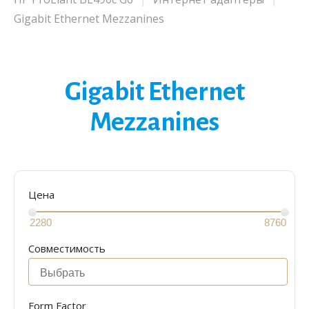
Gigabit Ethernet Mezzanines
Gigabit Ethernet
Mezzanines
Цена
Совместимость
Form Factor