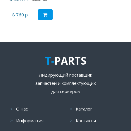
8 760 р.
T-
PARTS
Лидирующий поставщик
запчастей и комплектующих
для серверов
О нас
Каталог
Информация
Контакты