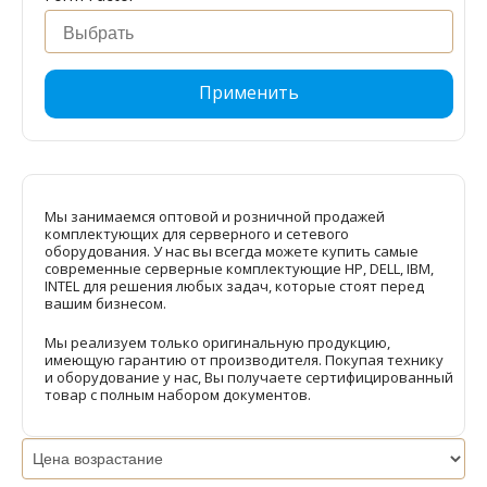
Применить
Мы занимаемся оптовой и розничной продажей
комплектующих для серверного и сетевого
оборудования. У нас вы всегда можете купить самые
современные серверные комплектующие HP, DELL, IBM,
INTEL для решения любых задач, которые стоят перед
вашим бизнесом.
Мы реализуем только оригинальную продукцию,
имеющую гарантию от производителя. Покупая технику
и оборудование у нас, Вы получаете сертифицированный
товар с полным набором документов.