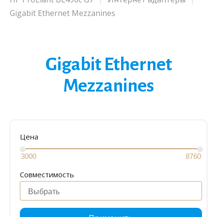
Gigabit Ethernet Mezzanines
Gigabit Ethernet
Mezzanines
Цена
Совместимость