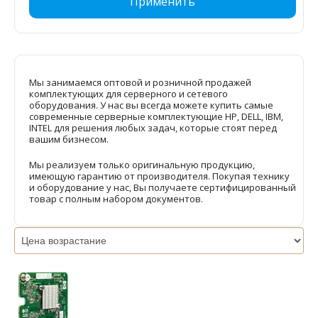
Применить
Мы занимаемся оптовой и розничной продажей
комплектующих для серверного и сетевого
оборудования. У нас вы всегда можете купить самые
современные серверные комплектующие HP, DELL, IBM,
INTEL для решения любых задач, которые стоят перед
вашим бизнесом.
Мы реализуем только оригинальную продукцию,
имеющую гарантию от производителя. Покупая технику
и оборудование у нас, Вы получаете сертифицированный
товар с полным набором документов.