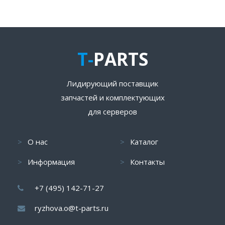
T-
PARTS
Лидирующий поставщик
запчастей и комплектующих
для серверов
О нас
Каталог
Информация
Контакты
+7 (495) 142-71-27
ryzhova.o@t-parts.ru