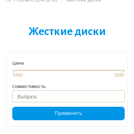
Жесткие диски
Цена
Совместимость
Применить