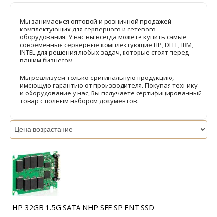
Мы занимаемся оптовой и розничной продажей
комплектующих для серверного и сетевого
оборудования. У нас вы всегда можете купить самые
современные серверные комплектующие HP, DELL, IBM,
INTEL для решения любых задач, которые стоят перед
вашим бизнесом.
Мы реализуем только оригинальную продукцию,
имеющую гарантию от производителя. Покупая технику
и оборудование у нас, Вы получаете сертифицированный
товар с полным набором документов.
HP 32GB 1.5G SATA NHP SFF SP ENT SSD