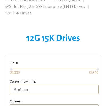
SAS Hot Plug 2.5" SFF Enterprise (ENT) Drives
12G 15K Drives
12G 15K Drives
Цена
Совместимость
Объем