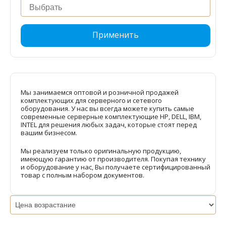
Применить
Мы занимаемся оптовой и розничной продажей
комплектующих для серверного и сетевого
оборудования. У нас вы всегда можете купить самые
современные серверные комплектующие HP, DELL, IBM,
INTEL для решения любых задач, которые стоят перед
вашим бизнесом.
Мы реализуем только оригинальную продукцию,
имеющую гарантию от производителя. Покупая технику
и оборудование у нас, Вы получаете сертифицированный
товар с полным набором документов.