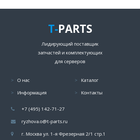
T-
PARTS
Лидирующий поставщик
запчастей и комплектующих
для серверов
О нас
Каталог
Информация
Контакты
+7 (495) 142-71-27
ryzhova.o@t-parts.ru
г. Москва ул. 1-я Фрезерная 2/1 стр.1