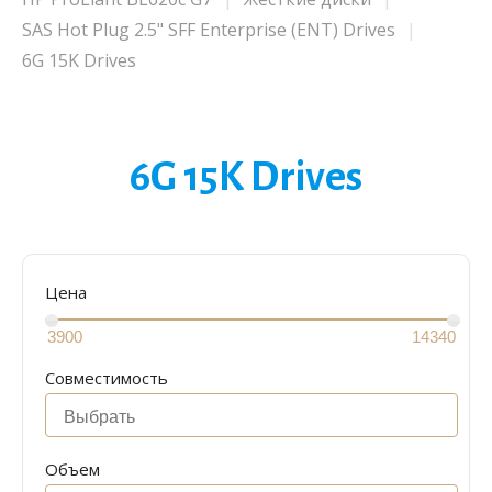
SAS Hot Plug 2.5" SFF Enterprise (ENT) Drives
6G 15K Drives
6G 15K Drives
Цена
Совместимость
Объем