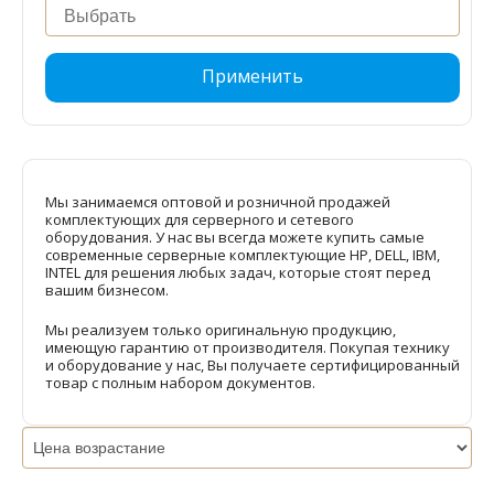
Применить
Мы занимаемся оптовой и розничной продажей
комплектующих для серверного и сетевого
оборудования. У нас вы всегда можете купить самые
современные серверные комплектующие HP, DELL, IBM,
INTEL для решения любых задач, которые стоят перед
вашим бизнесом.
Мы реализуем только оригинальную продукцию,
имеющую гарантию от производителя. Покупая технику
и оборудование у нас, Вы получаете сертифицированный
товар с полным набором документов.