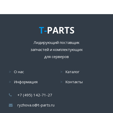
T-
PARTS
Лидирующий поставщик
запчастей и комплектующих
для серверов
О нас
Каталог
Информация
Контакты
+7 (495) 142-71-27
ryzhova.o@t-parts.ru