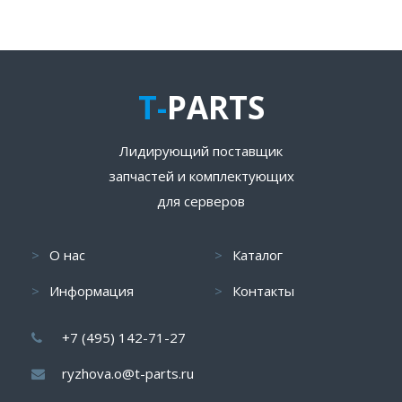
T-
PARTS
Лидирующий поставщик
запчастей и комплектующих
для серверов
О нас
Каталог
Информация
Контакты
+7 (495) 142-71-27
ryzhova.o@t-parts.ru