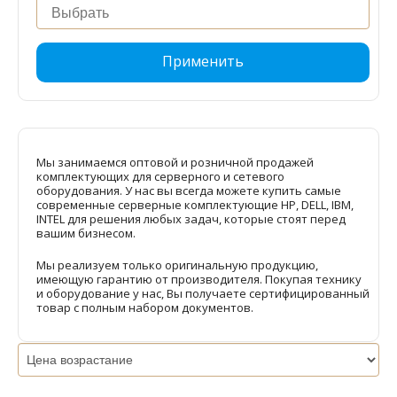
Применить
Мы занимаемся оптовой и розничной продажей
комплектующих для серверного и сетевого
оборудования. У нас вы всегда можете купить самые
современные серверные комплектующие HP, DELL, IBM,
INTEL для решения любых задач, которые стоят перед
вашим бизнесом.
Мы реализуем только оригинальную продукцию,
имеющую гарантию от производителя. Покупая технику
и оборудование у нас, Вы получаете сертифицированный
товар с полным набором документов.