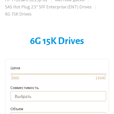
SAS Hot Plug 2.5" SFF Enterprise (ENT) Drives
6G 15K Drives
6G 15K Drives
Цена
Совместимость
Объем