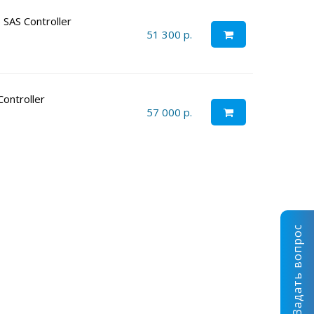
SAS Controller
51 300 р.
ontroller
57 000 р.
Задать вопрос