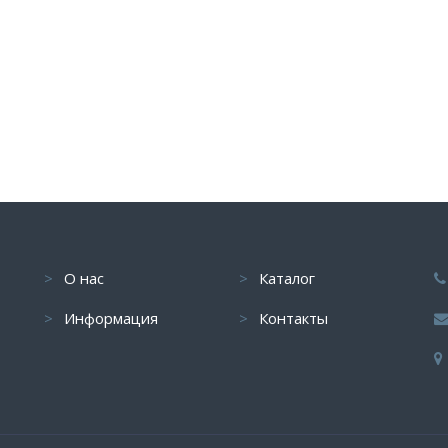
О нас
Каталог
Информация
Контакты