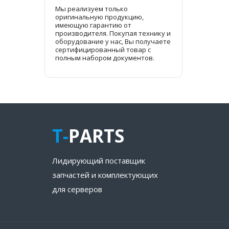
Мы реализуем только
оригинальную продукцию,
имеющую гарантию от
производителя. Покупая технику и
оборудование у нас, Вы получаете
сертифицированный товар с
полным набором документов.
T-
PARTS
Лидирующий поставщик
запчастей и комплектующих
для серверов