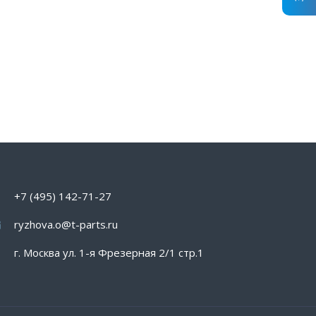
+7 (495) 142-71-27
ryzhova.o@t-parts.ru
г. Москва ул. 1-я Фрезерная 2/1 стр.1