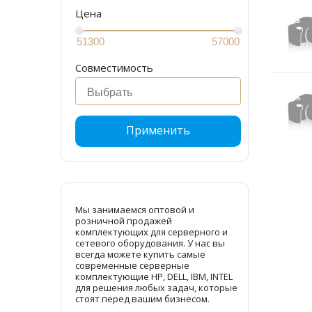
Цена
Совместимость
Применить
Мы занимаемся оптовой и
розничной продажей
комплектующих для серверного и
сетевого оборудования. У нас вы
всегда можете купить самые
современные серверные
комплектующие HP, DELL, IBM, INTEL
для решения любых задач, которые
стоят перед вашим бизнесом.