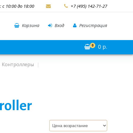
: с 10:00 до 18:00
+7 (495) 142-71-27
Корзина
Вход
Регистрация
0
р.
0
Контроллеры
roller