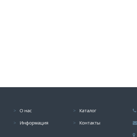
О нас
Каталог
Информация
Контакты