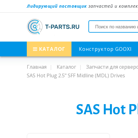
Лидирующий поставщик
запчастей и комплек
КАТАЛОГ
Конструктор GOOXI
Главная
Каталог
Запчасти для сервер
SAS Hot Plug 2.5" SFF Midline (MDL) Drives
SAS Hot P