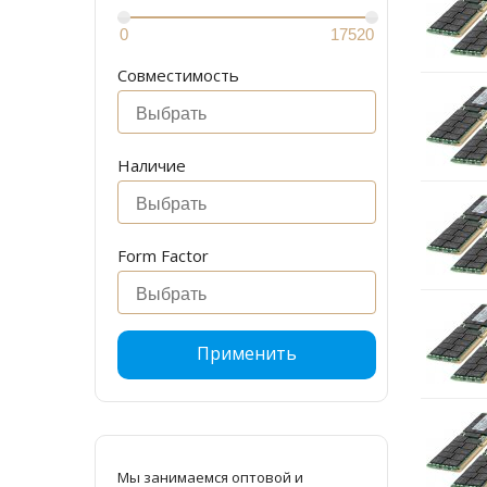
Совместимость
Наличие
Form Factor
Применить
Мы занимаемся оптовой и