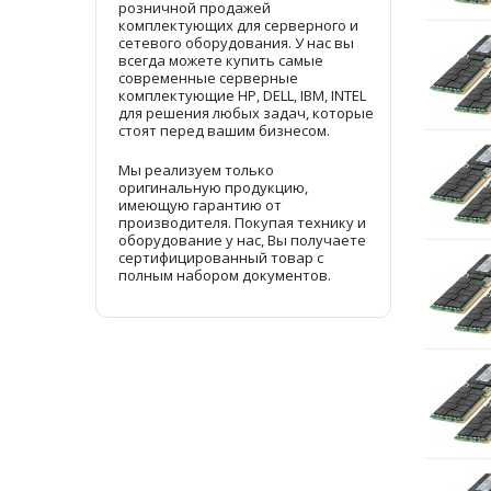
розничной продажей
комплектующих для серверного и
сетевого оборудования. У нас вы
всегда можете купить самые
современные серверные
комплектующие HP, DELL, IBM, INTEL
для решения любых задач, которые
стоят перед вашим бизнесом.
Мы реализуем только
оригинальную продукцию,
имеющую гарантию от
производителя. Покупая технику и
оборудование у нас, Вы получаете
сертифицированный товар с
полным набором документов.