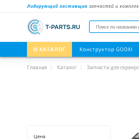
Лидирующий поставщик
запчастей и комплек
КАТАЛОГ
Конструктор GOOXI
Главная
Каталог
Запчасти для сервер
Цена