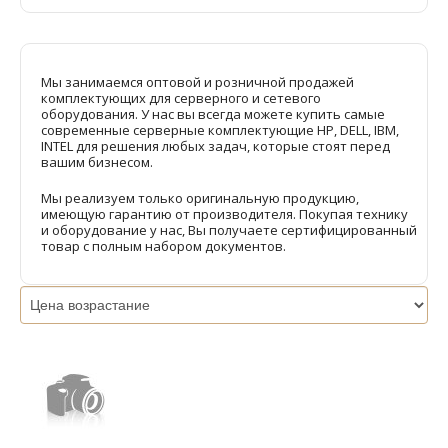
Мы занимаемся оптовой и розничной продажей
комплектующих для серверного и сетевого
оборудования. У нас вы всегда можете купить самые
современные серверные комплектующие HP, DELL, IBM,
INTEL для решения любых задач, которые стоят перед
вашим бизнесом.
Мы реализуем только оригинальную продукцию,
имеющую гарантию от производителя. Покупая технику
и оборудование у нас, Вы получаете сертифицированный
товар с полным набором документов.