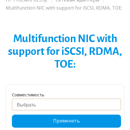
Multifunction NIC with support for iSCSI, RDMA, TOE:
Multifunction NIC with
support for iSCSI, RDMA,
TOE:
Совместимость
Применить