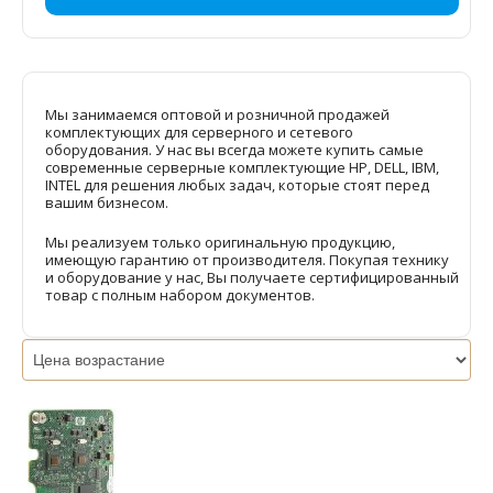
Мы занимаемся оптовой и розничной продажей
комплектующих для серверного и сетевого
оборудования. У нас вы всегда можете купить самые
современные серверные комплектующие HP, DELL, IBM,
INTEL для решения любых задач, которые стоят перед
вашим бизнесом.
Мы реализуем только оригинальную продукцию,
имеющую гарантию от производителя. Покупая технику
и оборудование у нас, Вы получаете сертифицированный
товар с полным набором документов.