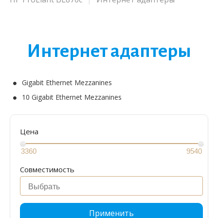
Интернет адаптеры
Gigabit Ethernet Mezzanines
10 Gigabit Ethernet Mezzanines
Цена
Совместимость
Применить