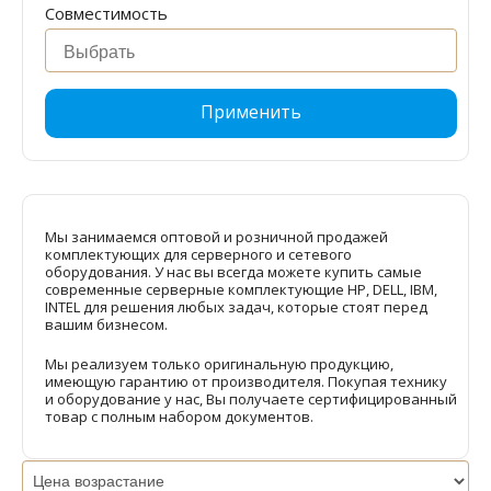
Совместимость
Применить
Мы занимаемся оптовой и розничной продажей
комплектующих для серверного и сетевого
оборудования. У нас вы всегда можете купить самые
современные серверные комплектующие HP, DELL, IBM,
INTEL для решения любых задач, которые стоят перед
вашим бизнесом.
Мы реализуем только оригинальную продукцию,
имеющую гарантию от производителя. Покупая технику
и оборудование у нас, Вы получаете сертифицированный
товар с полным набором документов.