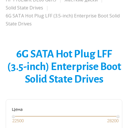
Solid State Drives
6G SATA Hot Plug LFF (3.5-inch) Enterprise Boot Solid
State Drives
6G SATA Hot Plug LFF
(3.5-inch) Enterprise Boot
Solid State Drives
Цена