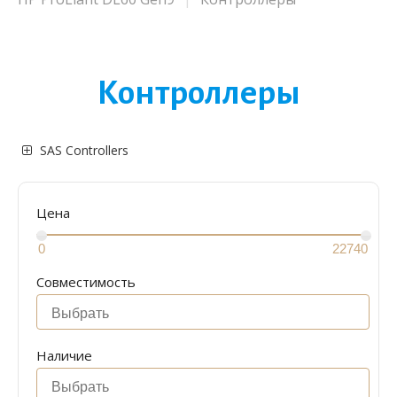
Контроллеры
SAS Controllers
Цена
Совместимость
Наличие