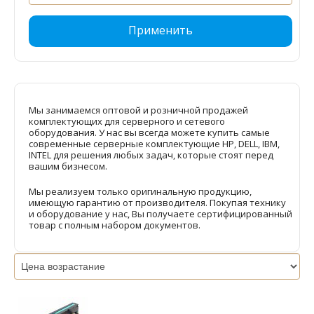
Применить
Мы занимаемся оптовой и розничной продажей
комплектующих для серверного и сетевого
оборудования. У нас вы всегда можете купить самые
современные серверные комплектующие HP, DELL, IBM,
INTEL для решения любых задач, которые стоят перед
вашим бизнесом.
Мы реализуем только оригинальную продукцию,
имеющую гарантию от производителя. Покупая технику
и оборудование у нас, Вы получаете сертифицированный
товар с полным набором документов.