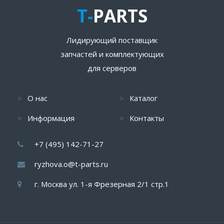
T-
PARTS
Лидирующий поставщик
запчастей и комплектующих
для серверов
О нас
Каталог
Информация
Контакты
+7 (495) 142-71-27
ryzhova.o@t-parts.ru
г. Москва ул. 1-я Фрезерная 2/1 стр.1