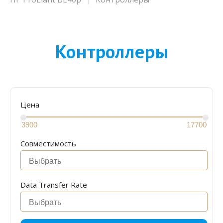
Контроллеры
Цена
Совместимость
Data Transfer Rate