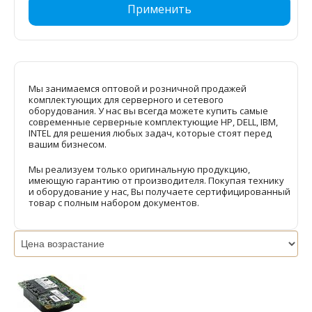
Применить
Мы занимаемся оптовой и розничной продажей
комплектующих для серверного и сетевого
оборудования. У нас вы всегда можете купить самые
современные серверные комплектующие HP, DELL, IBM,
INTEL для решения любых задач, которые стоят перед
вашим бизнесом.
Мы реализуем только оригинальную продукцию,
имеющую гарантию от производителя. Покупая технику
и оборудование у нас, Вы получаете сертифицированный
товар с полным набором документов.