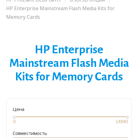
HP Enterprise Mainstream Flash Media Kits for
Memory Cards
HP Enterprise
Mainstream Flash Media
Kits for Memory Cards
Цена
Совместимость