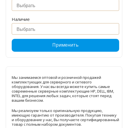
Наличие
Применить
Мы занимаемся оптовой и розничной продажей
комплектующих для серверного и сетевого
оборудования. У нас вы всегда можете купить самые
современные серверные комплектующие HP, DELL, IBM,
INTEL для решения любых задач, которые стоят перед
вашим бизнесом.
Мы реализуем только оригинальную продукцию,
имеющую гарантию от производителя. Покупая технику
и оборудование у нас, Вы получаете сертифицированный
товар с полным набором документов.