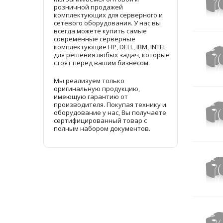
розничной продажей
комплектующих для серверного и
сетевого оборудования. У нас вы
всегда можете купить самые
современные серверные
комплектующие HP, DELL, IBM, INTEL
для решения любых задач, которые
стоят перед вашим бизнесом.
Мы реализуем только
оригинальную продукцию,
имеющую гарантию от
производителя. Покупая технику и
оборудование у нас, Вы получаете
сертифицированный товар с
полным набором документов.