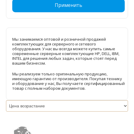
Применить
Мы занимаемся оптовой и розничной продажей
комплектующих для серверного и сетевого
оборудования. У нас вы всегда можете купить самые
современные серверные комплектующие HP, DELL, IBM,
INTEL для решения любых задач, которые стоят перед
вашим бизнесом.
Мы реализуем только оригинальную продукцию,
имеющую гарантию от производителя. Покупая технику
и оборудование у нас, Вы получаете сертифицированный
товар с полным набором документов.