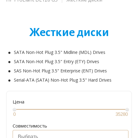
Жесткие диски
SATA Non-Hot Plug 3.5" Midline (MDL) Drives
SATA Non-Hot Plug 3.5" Entry (ETY) Drives
SAS Non-Hot Plug 3.5" Enterprise (ENT) Drives
Serial-ATA (SATA) Non-Hot Plug 3.5" Hard Drives
Цена
Совместимость