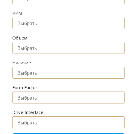
RPM
Объем
Наличие
Form Factor
Drive Interface