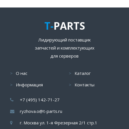
T-
PARTS
Лидирующий поставщик
запчастей и комплектующих
для серверов
О нас
Каталог
Информация
Контакты
+7 (495) 142-71-27
ryzhova.o@t-parts.ru
г. Москва ул. 1-я Фрезерная 2/1 стр.1