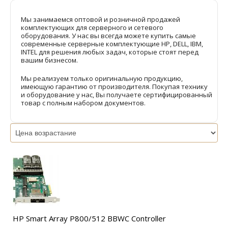
Мы занимаемся оптовой и розничной продажей
комплектующих для серверного и сетевого
оборудования. У нас вы всегда можете купить самые
современные серверные комплектующие HP, DELL, IBM,
INTEL для решения любых задач, которые стоят перед
вашим бизнесом.
Мы реализуем только оригинальную продукцию,
имеющую гарантию от производителя. Покупая технику
и оборудование у нас, Вы получаете сертифицированный
товар с полным набором документов.
HP Smart Array P800/512 BBWC Controller