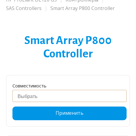
SAS Controllers
Smart Array P800 Controller
Smart Array P800
Controller
Совместимость
Применить