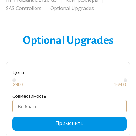
SAS Controllers
Optional Upgrades
Optional Upgrades
Цена
Совместимость
Применить