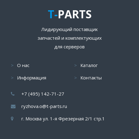
T-
PARTS
Лидирующий поставщик
запчастей и комплектующих
для серверов
О нас
Каталог
Информация
Контакты
+7 (495) 142-71-27
ryzhova.o@t-parts.ru
г. Москва ул. 1-я Фрезерная 2/1 стр.1