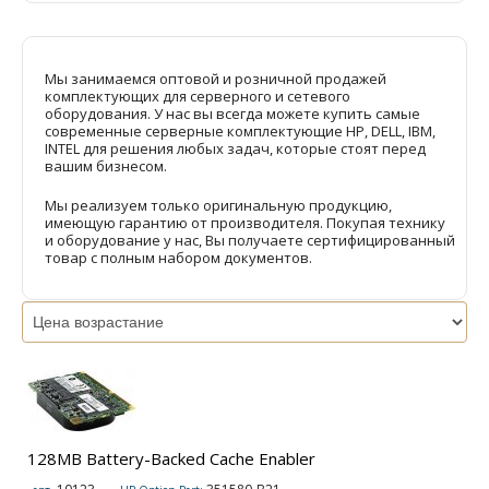
Мы занимаемся оптовой и розничной продажей
комплектующих для серверного и сетевого
оборудования. У нас вы всегда можете купить самые
современные серверные комплектующие HP, DELL, IBM,
INTEL для решения любых задач, которые стоят перед
вашим бизнесом.
Мы реализуем только оригинальную продукцию,
имеющую гарантию от производителя. Покупая технику
и оборудование у нас, Вы получаете сертифицированный
товар с полным набором документов.
128MB Battery-Backed Cache Enabler