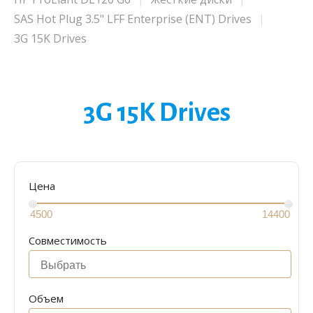
SAS Hot Plug 3.5" LFF Enterprise (ENT) Drives
3G 15K Drives
3G 15K Drives
Цена
Совместимость
Объем