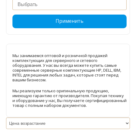
Применить
Мы занимаемся оптовой и розничной продажей
комплектующих для серверного и сетевого
оборудования. У нас вы всегда можете купить самые
современные серверные комплектующие HP, DELL, IBM,
INTEL для решения любых задач, которые стоят перед
вашим бизнесом.
Мы реализуем только оригинальную продукцию,
имеющую гарантию от производителя. Покупая технику
и оборудование у нас, Вы получаете сертифицированный
товар с полным набором документов.