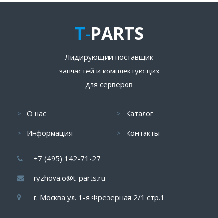
T-
PARTS
Лидирующий поставщик
запчастей и комплектующих
для серверов
О нас
Каталог
Информация
Контакты
+7 (495) 142-71-27
ryzhova.o@t-parts.ru
г. Москва ул. 1-я Фрезерная 2/1 стр.1