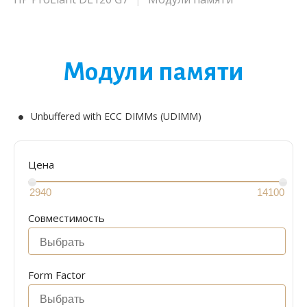
Модули памяти
Unbuffered with ECC DIMMs (UDIMM)
Цена
Совместимость
Form Factor