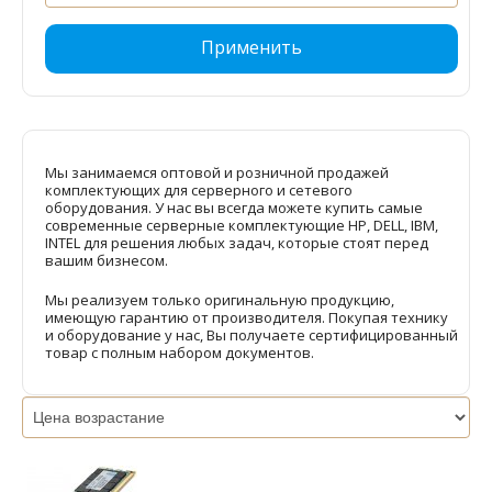
Применить
Мы занимаемся оптовой и розничной продажей
комплектующих для серверного и сетевого
оборудования. У нас вы всегда можете купить самые
современные серверные комплектующие HP, DELL, IBM,
INTEL для решения любых задач, которые стоят перед
вашим бизнесом.
Мы реализуем только оригинальную продукцию,
имеющую гарантию от производителя. Покупая технику
и оборудование у нас, Вы получаете сертифицированный
товар с полным набором документов.