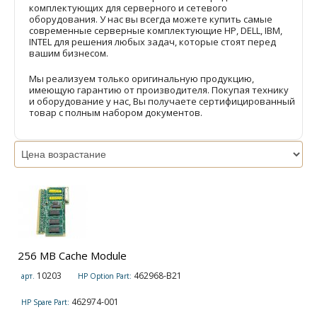
комплектующих для серверного и сетевого
оборудования. У нас вы всегда можете купить самые
современные серверные комплектующие HP, DELL, IBM,
INTEL для решения любых задач, которые стоят перед
вашим бизнесом.
Мы реализуем только оригинальную продукцию,
имеющую гарантию от производителя. Покупая технику
и оборудование у нас, Вы получаете сертифицированный
товар с полным набором документов.
256 MB Cache Module
10203
462968-B21
арт.
HP Option Part:
462974-001
HP Spare Part: