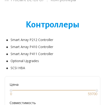
Контроллеры
Smart Array P212 Controller
Smart Array P410 Controller
Smart Array P411 Controller
Optional Upgrades
SCSI HBA
Цена
Совместимость