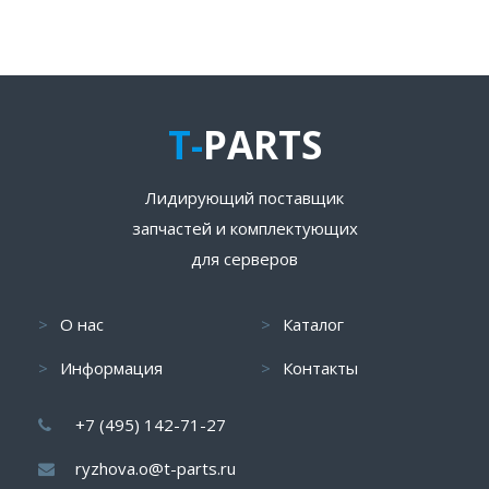
T-
PARTS
Лидирующий поставщик
запчастей и комплектующих
для серверов
О нас
Каталог
Информация
Контакты
+7 (495) 142-71-27
ryzhova.o@t-parts.ru