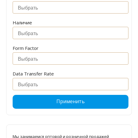
Наличие
Form Factor
Data Transfer Rate
Применить
Мы занимаемся оптовой и розничной продажей