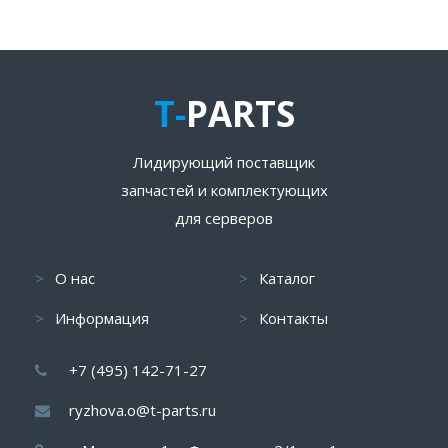
T-
PARTS
Лидирующий поставщик
запчастей и комплектующих
для серверов
О нас
Каталог
Информация
Контакты
+7 (495) 142-71-27
ryzhova.o@t-parts.ru