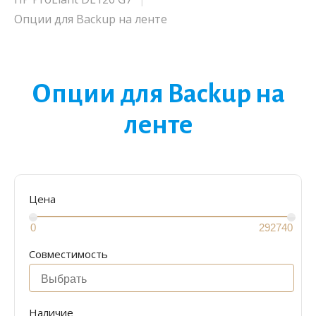
Опции для Backup на ленте
Опции для Backup на
ленте
Цена
Совместимость
Наличие