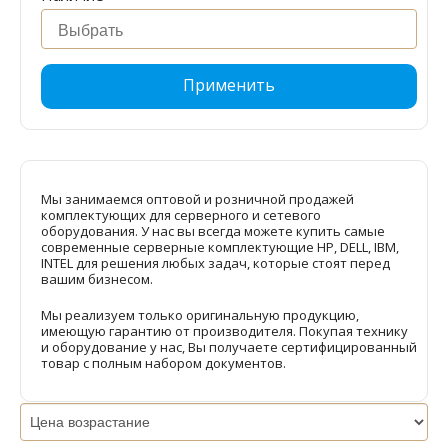
Применить
Мы занимаемся оптовой и розничной продажей
комплектующих для серверного и сетевого
оборудования. У нас вы всегда можете купить самые
современные серверные комплектующие HP, DELL, IBM,
INTEL для решения любых задач, которые стоят перед
вашим бизнесом.
Мы реализуем только оригинальную продукцию,
имеющую гарантию от производителя. Покупая технику
и оборудование у нас, Вы получаете сертифицированный
товар с полным набором документов.